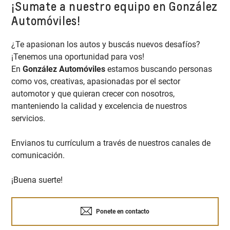
¡Sumate a nuestro equipo en González
Automóviles!
¿Te apasionan los autos y buscás nuevos desafíos?
¡Tenemos una oportunidad para vos!
En
González Automóviles
estamos buscando personas
como vos, creativas, apasionadas por el sector
automotor y que quieran crecer con nosotros,
manteniendo la calidad y excelencia de nuestros
servicios.
Envianos tu currículum a través de nuestros canales de
comunicación.
¡Buena suerte!
Ponete en contacto