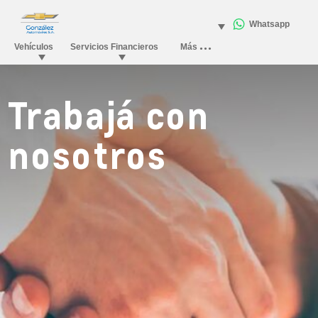
Trabajá con
nosotros