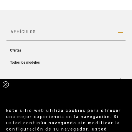
Este sitio web utiliza cookies para ofrecer
una mejor experiencia en la navegación. Si
usted continúa navegando sin modificar la
configuración de su navegador, usted