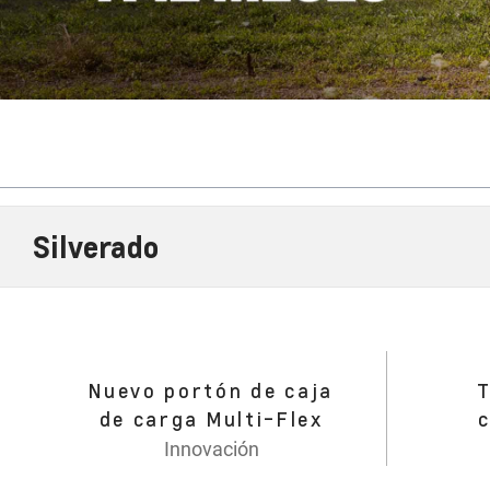
Silverado
Nuevo portón de caja
de carga Multi-Flex
Innovación