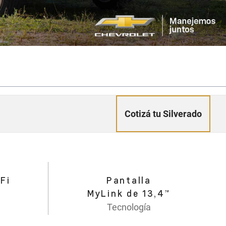
Cotizá tu Silverado
Fi
Pantalla
MyLink de 13,4”
Tecnología