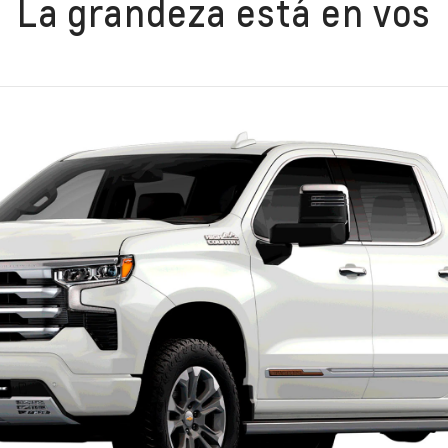
La grandeza está en vos