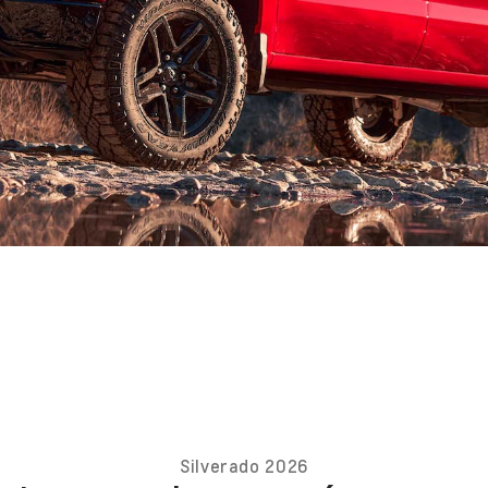
Silverado 2026