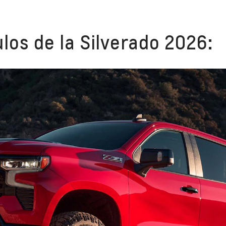
los de la Silverado 2026: