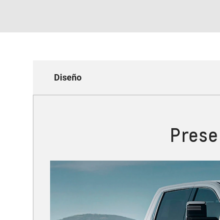
Diseño
Prese