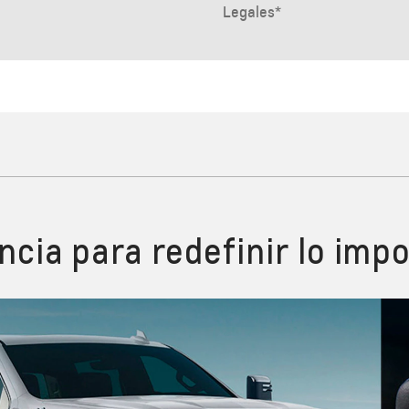
ncia para redefinir lo imp