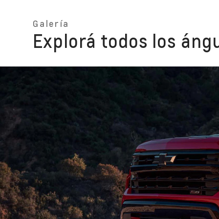
Galería
Explorá todos los ángu