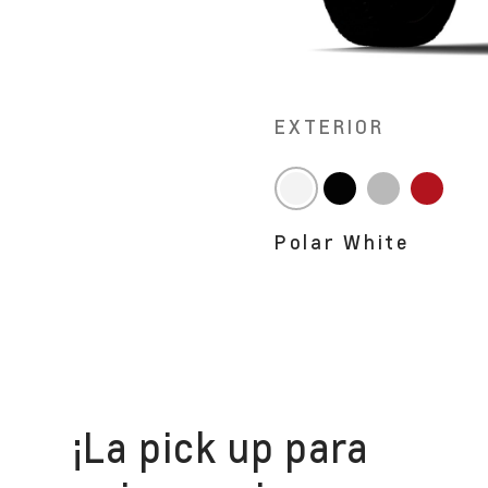
EXTERIOR
Polar White
¡La pick up para