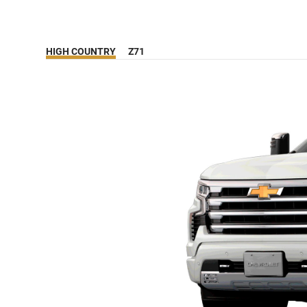
HIGH COUNTRY
Z71