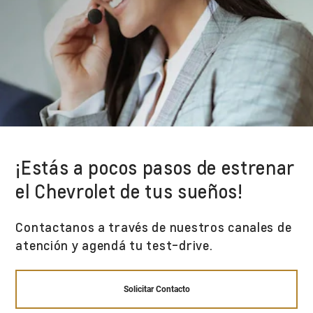
¡Estás a pocos pasos de estrenar
el Chevrolet de tus sueños!
Contactanos a través de nuestros canales de
atención y agendá tu test-drive.
Solicitar Contacto