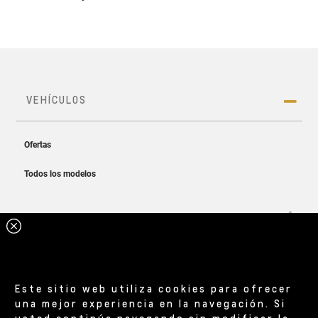
Este sitio web utiliza cookies para ofrecer
una mejor experiencia en la navegación. Si
usted continúa navegando sin modificar la