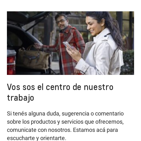
Vos sos el centro de nuestro
trabajo
Si tenés alguna duda, sugerencia o comentario
sobre los productos y servicios que ofrecemos,
comunicate con nosotros. Estamos acá para
escucharte y orientarte.