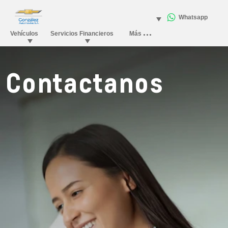
Contactanos