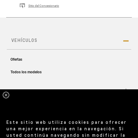
Sitio del Concesionario
Este sitio web utiliza cookies para ofrecer
una mejor experiencia en la navegación. Si
usted continúa navegando sin modificar la