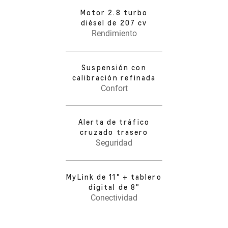
Motor 2.8 turbo
diésel de 207 cv
Rendimiento
Suspensión con
calibración refinada
Confort
Alerta de tráfico
cruzado trasero
Seguridad
MyLink de 11" + tablero
digital de 8"
Conectividad