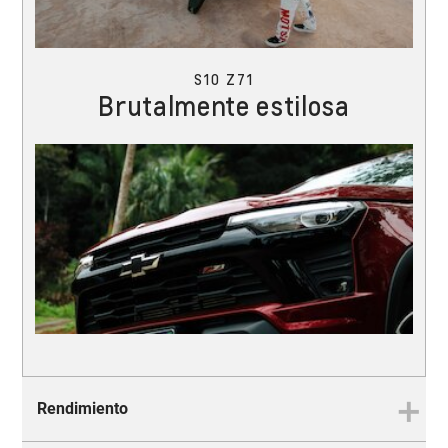
S10 Z71
Brutalmente estilosa
Rendimiento