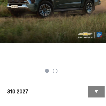
S10 2027