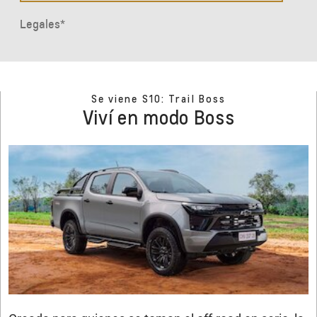
Se viene S10: Trail Boss
Viví en modo Boss