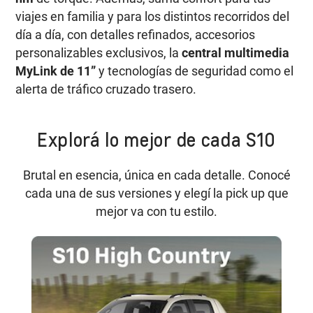
viajes en familia y para los distintos recorridos del
día a día, con detalles refinados, accesorios
personalizables exclusivos, la
central multimedia
MyLink de 11”
y tecnologías de seguridad como el
alerta de tráfico cruzado trasero.
Explorá lo mejor de cada S10
Brutal en esencia, única en cada detalle. Conocé
cada una de sus versiones y elegí la pick up que
mejor va con tu estilo.