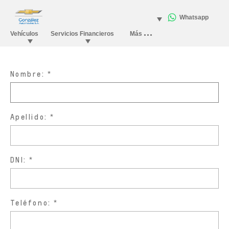
Nombre:
Apellido:
DNI:
Teléfono: