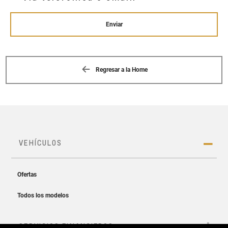
Enviar
Regresar a la Home