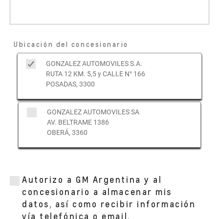
Ubicación del concesionario
GONZALEZ AUTOMOVILES S.A.
RUTA 12 KM. 5,5 y CALLE N° 166
POSADAS, 3300
GONZALEZ AUTOMOVILES SA
AV. BELTRAME 1386
OBERÁ, 3360
Autorizo a GM Argentina y al
concesionario a almacenar mis
datos, así como recibir información
vía telefónica o email.