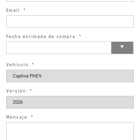
Email:
Fecha estimada de compra:
Vehículo:
Versión:
Mensaje: